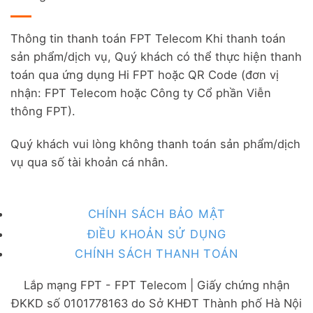
Thông tin thanh toán FPT Telecom Khi thanh toán
sản phẩm/dịch vụ, Quý khách có thể thực hiện thanh
toán qua ứng dụng Hi FPT hoặc QR Code (đơn vị
nhận: FPT Telecom hoặc Công ty Cổ phần Viễn
thông FPT).
Quý khách vui lòng không thanh toán sản phẩm/dịch
vụ qua số tài khoản cá nhân.
CHÍNH SÁCH BẢO MẬT
ĐIỀU KHOẢN SỬ DỤNG
CHÍNH SÁCH THANH TOÁN
Lắp mạng FPT - FPT Telecom | Giấy chứng nhận
ĐKKD số 0101778163 do Sở KHĐT Thành phố Hà Nội