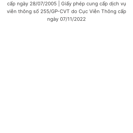
cấp ngày 28/07/2005 | Giấy phép cung cấp dịch vụ
viễn thông số 255/GP-CVT do Cục Viễn Thông cấp
ngày 07/11/2022