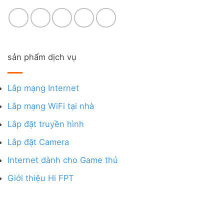
sản phẩm dịch vụ
Lắp mạng Internet
Lắp mạng WiFi tại nhà
Lắp đặt truyền hình
Lắp đặt Camera
Internet dành cho Game thủ
Giới thiệu Hi FPT