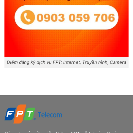
Điểm đăng ký dịch vụ FPT: Internet, Truyền hình, Camera