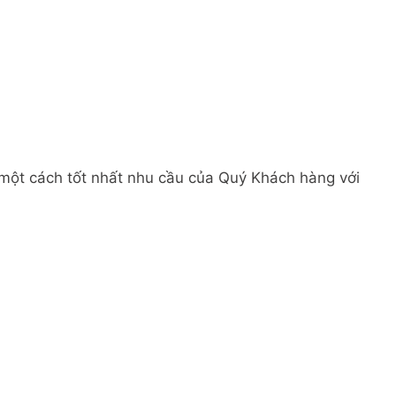
 một cách tốt nhất nhu cầu của Quý Khách hàng với