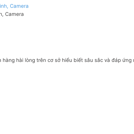
nh, Camera
 hàng hài lòng trên cơ sở hiểu biết sâu sắc và đáp ứng