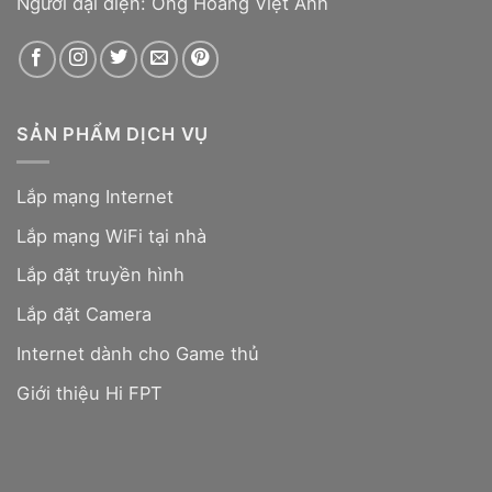
Người đại diện: Ông Hoàng Việt Anh
SẢN PHẨM DỊCH VỤ
Lắp mạng Internet
Lắp mạng WiFi tại nhà
Lắp đặt truyền hình
Lắp đặt Camera
Internet dành cho Game thủ
Giới thiệu Hi FPT