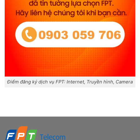
Điểm đăng ký dịch vụ FPT: Internet, Truyền hình, Camera