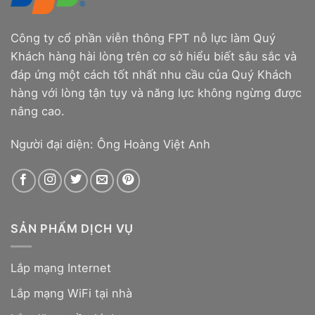
Công ty cổ phần viễn thông FPT nỗ lực làm Quý
Khách hàng hài lòng trên cơ sở hiểu biết sâu sắc và
đáp ứng một cách tốt nhất nhu cầu của Quý Khách
hàng với lòng tận tụy và năng lực không ngừng được
nâng cao.
Người đại diện: Ông Hoàng Việt Anh
SẢN PHẨM DỊCH VỤ
Lắp mạng Internet
Lắp mạng WiFi tại nhà