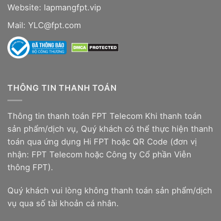
Website:
lapmangfpt.vip
Mail: YLC@fpt.com
THÔNG TIN THANH TOÁN
Thông tin thanh toán FPT Telecom Khi thanh toán
sản phẩm/dịch vụ, Quý khách có thể thực hiện thanh
toán qua ứng dụng Hi FPT hoặc QR Code (đơn vị
nhận: FPT Telecom hoặc Công ty Cổ phần Viễn
thông FPT).
Quý khách vui lòng không thanh toán sản phẩm/dịch
vụ qua số tài khoản cá nhân.