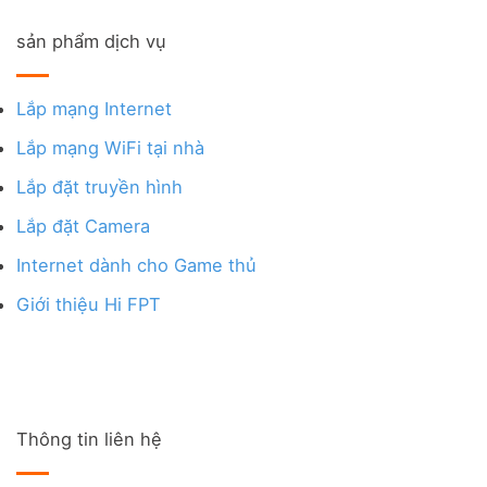
sản phẩm dịch vụ
Lắp mạng Internet
Lắp mạng WiFi tại nhà
Lắp đặt truyền hình
Lắp đặt Camera
Internet dành cho Game thủ
Giới thiệu Hi FPT
Thông tin liên hệ