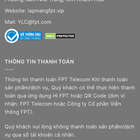
Website:
lapmangfpt.vip
Mail: YLC@fpt.com
THÔNG TIN THANH TOÁN
Thông tin thanh toán FPT Telecom Khi thanh toán
sản phẩm/dịch vụ, Quý khách có thể thực hiện thanh
toán qua ứng dụng Hi FPT hoặc QR Code (đơn vị
nhận: FPT Telecom hoặc Công ty Cổ phần Viễn
thông FPT).
Quý khách vui lòng không thanh toán sản phẩm/dịch
vụ qua số tài khoản cá nhân.