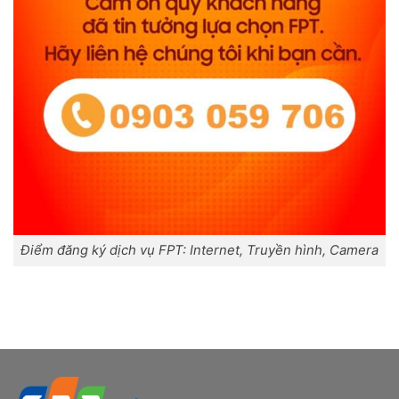
Điểm đăng ký dịch vụ FPT: Internet, Truyền hình, Camera