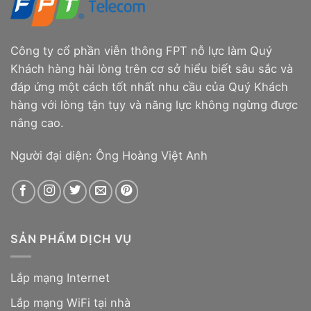
Công ty cổ phần viễn thông FPT nỗ lực làm Quý
Khách hàng hài lòng trên cơ sở hiểu biết sâu sắc và
đáp ứng một cách tốt nhất nhu cầu của Quý Khách
hàng với lòng tận tụy và năng lực không ngừng được
nâng cao.
Người đại diện: Ông Hoàng Việt Anh
SẢN PHẨM DỊCH VỤ
Lắp mạng Internet
Lắp mạng WiFi tại nhà