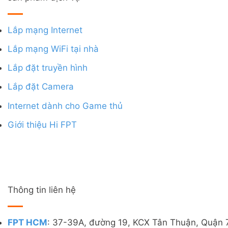
Lắp mạng Internet
Lắp mạng WiFi tại nhà
Lắp đặt truyền hình
Lắp đặt Camera
Internet dành cho Game thủ
Giới thiệu Hi FPT
Thông tin liên hệ
FPT HCM
: 37-39A, đường 19, KCX Tân Thuận, Quận 