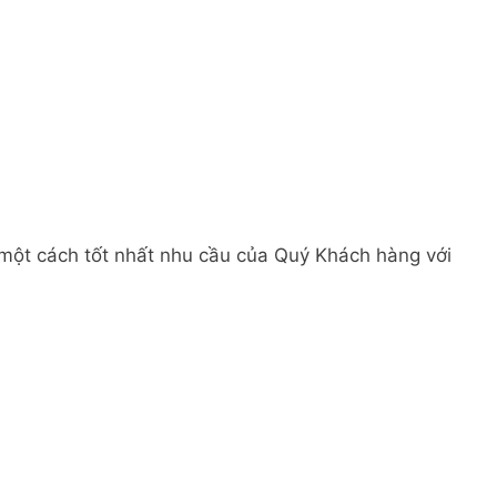
 một cách tốt nhất nhu cầu của Quý Khách hàng với