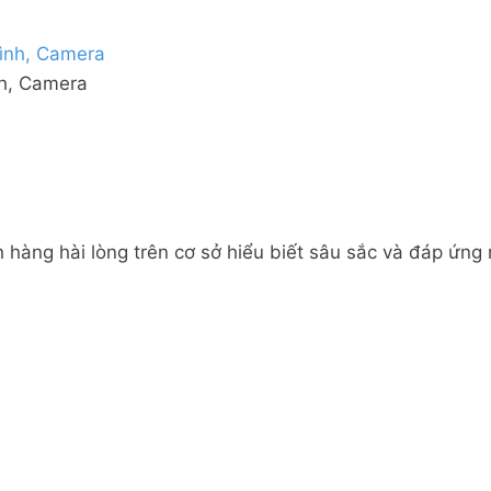
nh, Camera
 hàng hài lòng trên cơ sở hiểu biết sâu sắc và đáp ứng