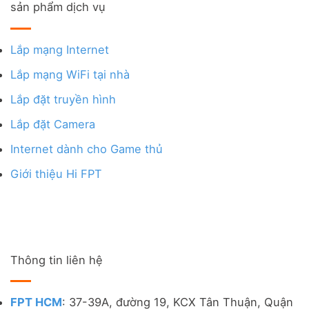
sản phẩm dịch vụ
Lắp mạng Internet
Lắp mạng WiFi tại nhà
Lắp đặt truyền hình
Lắp đặt Camera
Internet dành cho Game thủ
Giới thiệu Hi FPT
Thông tin liên hệ
FPT HCM
: 37-39A, đường 19, KCX Tân Thuận, Quận