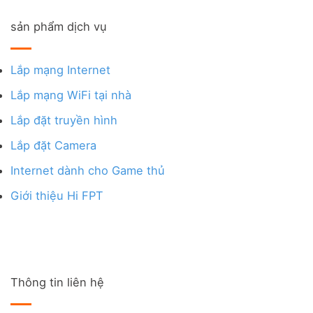
sản phẩm dịch vụ
Lắp mạng Internet
Lắp mạng WiFi tại nhà
Lắp đặt truyền hình
Lắp đặt Camera
Internet dành cho Game thủ
Giới thiệu Hi FPT
Thông tin liên hệ