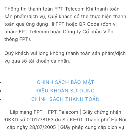
Thông tin thanh toán FPT Telecom Khi thanh toán
sản phẩm/dịch vụ, Quý khách có thể thực hiện thanh
toán qua ứng dụng Hi FPT hoặc QR Code (đơn vị
nhận: FPT Telecom hoặc Công ty Cổ phần Viễn
thông FPT).
Quý khách vui lòng không thanh toán sản phẩm/dịch
vụ qua số tài khoản cá nhân.
CHÍNH SÁCH BẢO MẬT
ĐIỀU KHOẢN SỬ DỤNG
CHÍNH SÁCH THANH TOÁN
Lắp mạng FPT - FPT Telecom | Giấy chứng nhận
ĐKKD số 0101778163 do Sở KHĐT Thành phố Hà Nội
cấp ngày 28/07/2005 | Giấy phép cung cấp dịch vụ