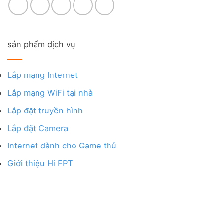
sản phẩm dịch vụ
Lắp mạng Internet
Lắp mạng WiFi tại nhà
Lắp đặt truyền hình
Lắp đặt Camera
Internet dành cho Game thủ
Giới thiệu Hi FPT