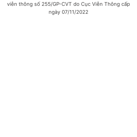
viễn thông số 255/GP-CVT do Cục Viễn Thông cấp
ngày 07/11/2022