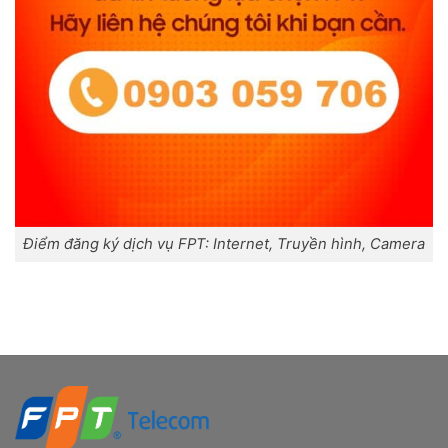
Điểm đăng ký dịch vụ FPT: Internet, Truyền hình, Camera