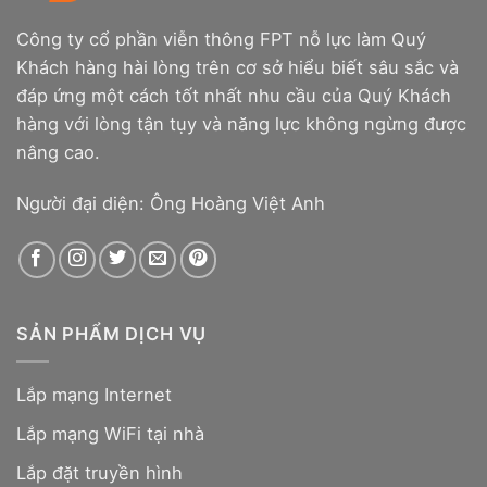
Công ty cổ phần viễn thông FPT nỗ lực làm Quý
Khách hàng hài lòng trên cơ sở hiểu biết sâu sắc và
đáp ứng một cách tốt nhất nhu cầu của Quý Khách
hàng với lòng tận tụy và năng lực không ngừng được
nâng cao.
Người đại diện: Ông Hoàng Việt Anh
SẢN PHẨM DỊCH VỤ
Lắp mạng Internet
Lắp mạng WiFi tại nhà
Lắp đặt truyền hình