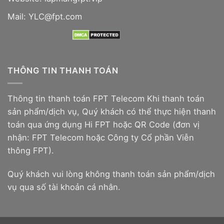
Mail: YLC@fpt.com
THÔNG TIN THANH TOÁN
Thông tin thanh toán FPT Telecom Khi thanh toán
sản phẩm/dịch vụ, Quý khách có thể thực hiện thanh
toán qua ứng dụng Hi FPT hoặc QR Code (đơn vị
nhận: FPT Telecom hoặc Công ty Cổ phần Viễn
thông FPT).
Quý khách vui lòng không thanh toán sản phẩm/dịch
vụ qua số tài khoản cá nhân.