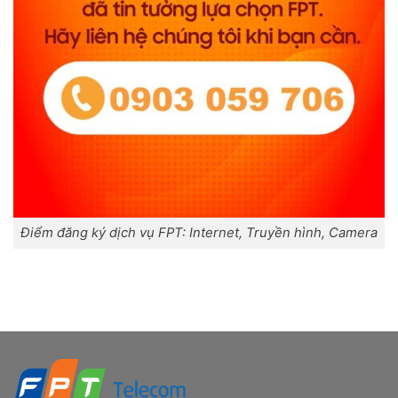
Điểm đăng ký dịch vụ FPT: Internet, Truyền hình, Camera