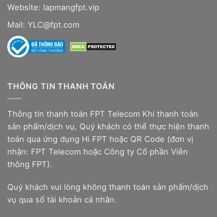
Website:
lapmangfpt.vip
Mail: YLC@fpt.com
THÔNG TIN THANH TOÁN
Thông tin thanh toán FPT Telecom Khi thanh toán
sản phẩm/dịch vụ, Quý khách có thể thực hiện thanh
toán qua ứng dụng Hi FPT hoặc QR Code (đơn vị
nhận: FPT Telecom hoặc Công ty Cổ phần Viễn
thông FPT).
Quý khách vui lòng không thanh toán sản phẩm/dịch
vụ qua số tài khoản cá nhân.