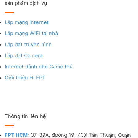
sản phẩm dịch vụ
Lắp mạng Internet
Lắp mạng WiFi tại nhà
Lắp đặt truyền hình
Lắp đặt Camera
Internet dành cho Game thủ
Giới thiệu Hi FPT
Thông tin liên hệ
FPT HCM
: 37-39A, đường 19, KCX Tân Thuận, Quận