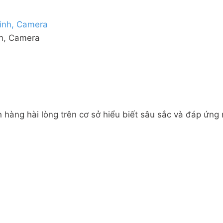
nh, Camera
 hàng hài lòng trên cơ sở hiểu biết sâu sắc và đáp ứng