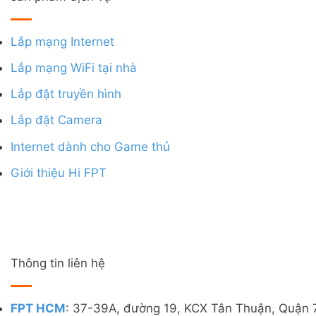
Lắp mạng Internet
Lắp mạng WiFi tại nhà
Lắp đặt truyền hình
Lắp đặt Camera
Internet dành cho Game thủ
Giới thiệu Hi FPT
Thông tin liên hệ
FPT HCM
: 37-39A, đường 19, KCX Tân Thuận, Quận 