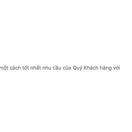
 một cách tốt nhất nhu cầu của Quý Khách hàng với