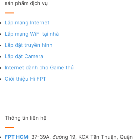
sản phẩm dịch vụ
Lắp mạng Internet
Lắp mạng WiFi tại nhà
Lắp đặt truyền hình
Lắp đặt Camera
Internet dành cho Game thủ
Giới thiệu Hi FPT
Thông tin liên hệ
FPT HCM
: 37-39A, đường 19, KCX Tân Thuận, Quận