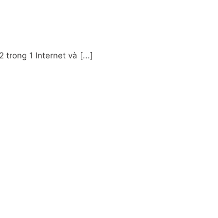
trong 1 Internet và [...]