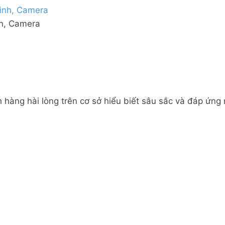
nh, Camera
 hàng hài lòng trên cơ sở hiểu biết sâu sắc và đáp ứng