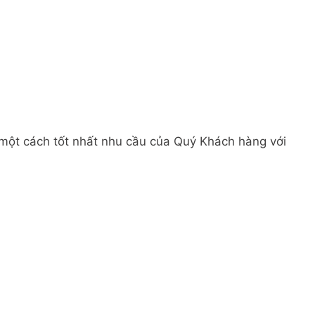
 một cách tốt nhất nhu cầu của Quý Khách hàng với