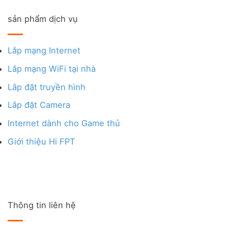
sản phẩm dịch vụ
Lắp mạng Internet
Lắp mạng WiFi tại nhà
Lắp đặt truyền hình
Lắp đặt Camera
Internet dành cho Game thủ
Giới thiệu Hi FPT
Thông tin liên hệ