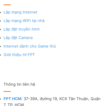
Lắp mạng Internet
Lắp mạng WiFi tại nhà
Lắp đặt truyền hình
Lắp đặt Camera
Internet dành cho Game thủ
Giới thiệu Hi FPT
Thông tin liên hệ
FPT HCM
: 37-39A, đường 19, KCX Tân Thuận, Quận
7, TP. HCM.