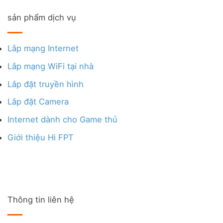
sản phẩm dịch vụ
Lắp mạng Internet
Lắp mạng WiFi tại nhà
Lắp đặt truyền hình
Lắp đặt Camera
Internet dành cho Game thủ
Giới thiệu Hi FPT
Thông tin liên hệ