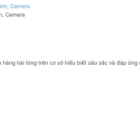
nh, Camera
 hàng hài lòng trên cơ sở hiểu biết sâu sắc và đáp ứng