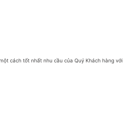
 một cách tốt nhất nhu cầu của Quý Khách hàng với