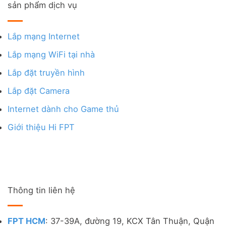
sản phẩm dịch vụ
Lắp mạng Internet
Lắp mạng WiFi tại nhà
Lắp đặt truyền hình
Lắp đặt Camera
Internet dành cho Game thủ
Giới thiệu Hi FPT
Thông tin liên hệ
FPT HCM
: 37-39A, đường 19, KCX Tân Thuận, Quận