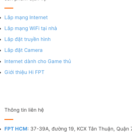
Lắp mạng Internet
Lắp mạng WiFi tại nhà
Lắp đặt truyền hình
Lắp đặt Camera
Internet dành cho Game thủ
Giới thiệu Hi FPT
Thông tin liên hệ
FPT HCM
: 37-39A, đường 19, KCX Tân Thuận, Quận 