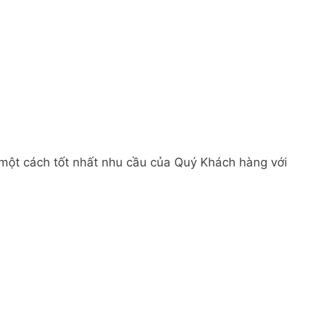
 một cách tốt nhất nhu cầu của Quý Khách hàng với