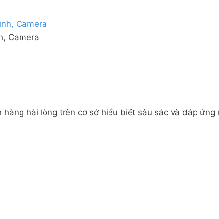
nh, Camera
 hàng hài lòng trên cơ sở hiểu biết sâu sắc và đáp ứng