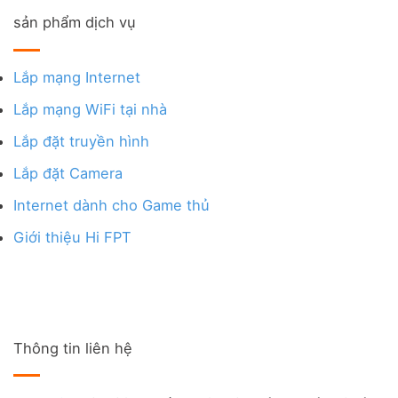
sản phẩm dịch vụ
Lắp mạng Internet
Lắp mạng WiFi tại nhà
Lắp đặt truyền hình
Lắp đặt Camera
Internet dành cho Game thủ
Giới thiệu Hi FPT
Thông tin liên hệ