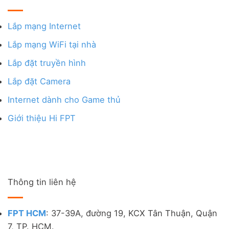
Lắp mạng Internet
Lắp mạng WiFi tại nhà
Lắp đặt truyền hình
Lắp đặt Camera
Internet dành cho Game thủ
Giới thiệu Hi FPT
Thông tin liên hệ
FPT HCM
: 37-39A, đường 19, KCX Tân Thuận, Quận
7, TP. HCM.