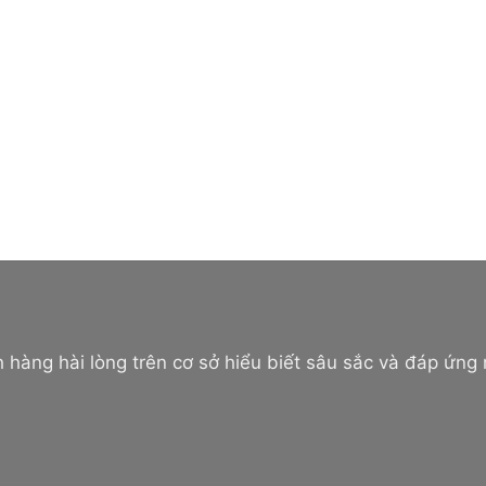
 hàng hài lòng trên cơ sở hiểu biết sâu sắc và đáp ứng