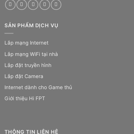
SẢN PHẨM DỊCH VỤ
Lắp mạng Internet
Lắp mạng WiFi tại nhà
Lắp đặt truyền hình
Lắp đặt Camera
Internet dành cho Game thủ
Giới thiệu Hi FPT
THÔNG TIN LIÊN HỆ