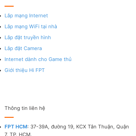
Lắp mạng Internet
Lắp mạng WiFi tại nhà
Lắp đặt truyền hình
Lắp đặt Camera
Internet dành cho Game thủ
Giới thiệu Hi FPT
Thông tin liên hệ
FPT HCM
: 37-39A, đường 19, KCX Tân Thuận, Quận
7, TP. HCM.