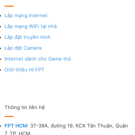
Lắp mạng Internet
Lắp mạng WiFi tại nhà
Lắp đặt truyền hình
Lắp đặt Camera
Internet dành cho Game thủ
Giới thiệu Hi FPT
Thông tin liên hệ
FPT HCM
: 37-39A, đường 19, KCX Tân Thuận, Quận
7, TP. HCM.