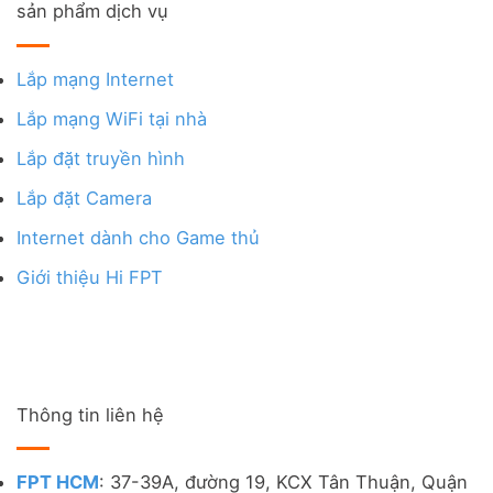
sản phẩm dịch vụ
Lắp mạng Internet
Lắp mạng WiFi tại nhà
Lắp đặt truyền hình
Lắp đặt Camera
Internet dành cho Game thủ
Giới thiệu Hi FPT
Thông tin liên hệ
FPT HCM
: 37-39A, đường 19, KCX Tân Thuận, Quận