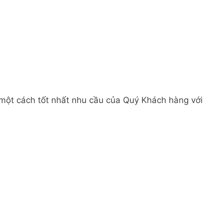
 một cách tốt nhất nhu cầu của Quý Khách hàng với