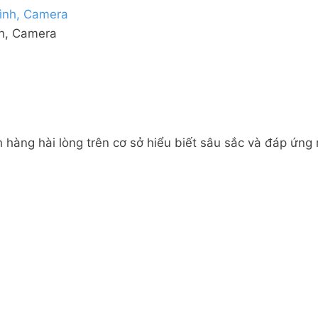
nh, Camera
 hàng hài lòng trên cơ sở hiểu biết sâu sắc và đáp ứng