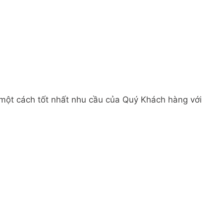
 một cách tốt nhất nhu cầu của Quý Khách hàng với