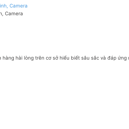
nh, Camera
 hàng hài lòng trên cơ sở hiểu biết sâu sắc và đáp ứng