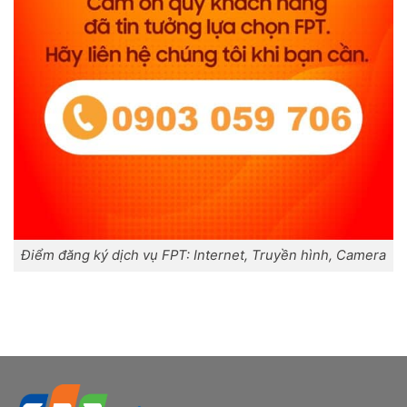
Điểm đăng ký dịch vụ FPT: Internet, Truyền hình, Camera