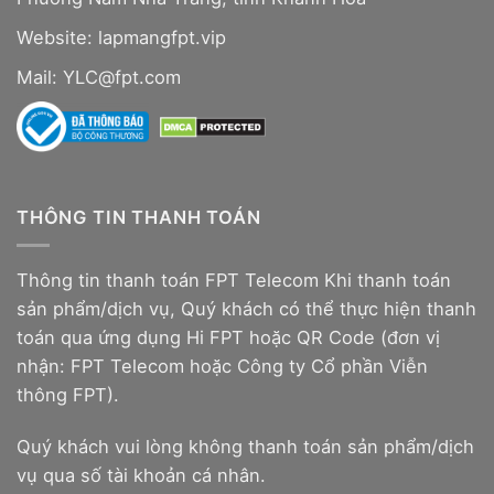
Website:
lapmangfpt.vip
Mail: YLC@fpt.com
THÔNG TIN THANH TOÁN
Thông tin thanh toán FPT Telecom Khi thanh toán
sản phẩm/dịch vụ, Quý khách có thể thực hiện thanh
toán qua ứng dụng Hi FPT hoặc QR Code (đơn vị
nhận: FPT Telecom hoặc Công ty Cổ phần Viễn
thông FPT).
Quý khách vui lòng không thanh toán sản phẩm/dịch
vụ qua số tài khoản cá nhân.