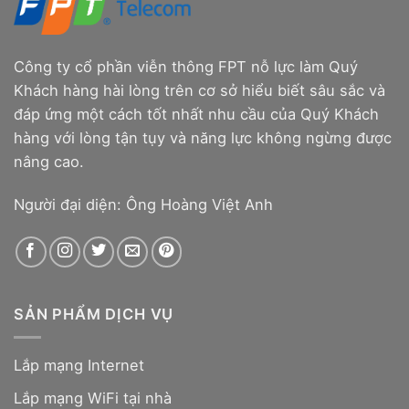
Công ty cổ phần viễn thông FPT nỗ lực làm Quý
Khách hàng hài lòng trên cơ sở hiểu biết sâu sắc và
đáp ứng một cách tốt nhất nhu cầu của Quý Khách
hàng với lòng tận tụy và năng lực không ngừng được
nâng cao.
Người đại diện: Ông Hoàng Việt Anh
SẢN PHẨM DỊCH VỤ
Lắp mạng Internet
Lắp mạng WiFi tại nhà