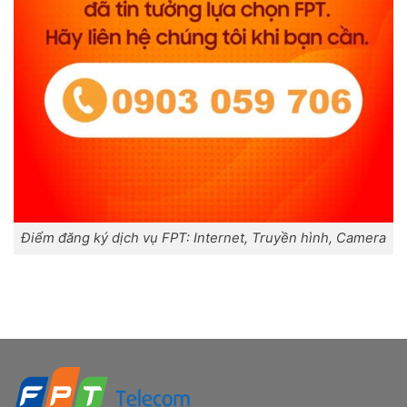
Điểm đăng ký dịch vụ FPT: Internet, Truyền hình, Camera