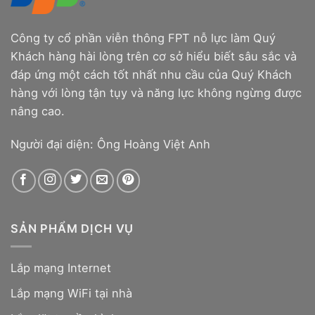
Công ty cổ phần viễn thông FPT nỗ lực làm Quý
Khách hàng hài lòng trên cơ sở hiểu biết sâu sắc và
đáp ứng một cách tốt nhất nhu cầu của Quý Khách
hàng với lòng tận tụy và năng lực không ngừng được
nâng cao.
Người đại diện: Ông Hoàng Việt Anh
SẢN PHẨM DỊCH VỤ
Lắp mạng Internet
Lắp mạng WiFi tại nhà