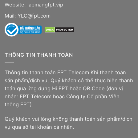
Website:
lapmangfpt.vip
Mail: YLC@fpt.com
THÔNG TIN THANH TOÁN
Thông tin thanh toán FPT Telecom Khi thanh toán
sản phẩm/dịch vụ, Quý khách có thể thực hiện thanh
toán qua ứng dụng Hi FPT hoặc QR Code (đơn vị
nhận: FPT Telecom hoặc Công ty Cổ phần Viễn
thông FPT).
Quý khách vui lòng không thanh toán sản phẩm/dịch
vụ qua số tài khoản cá nhân.