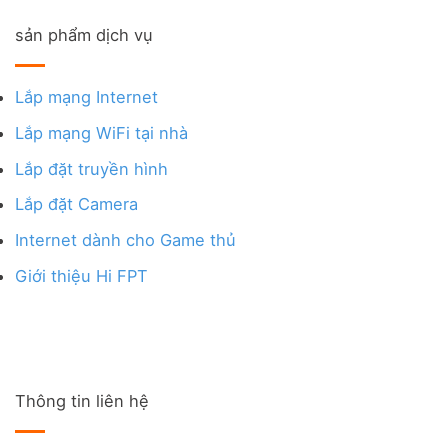
sản phẩm dịch vụ
Lắp mạng Internet
Lắp mạng WiFi tại nhà
Lắp đặt truyền hình
Lắp đặt Camera
Internet dành cho Game thủ
Giới thiệu Hi FPT
Thông tin liên hệ