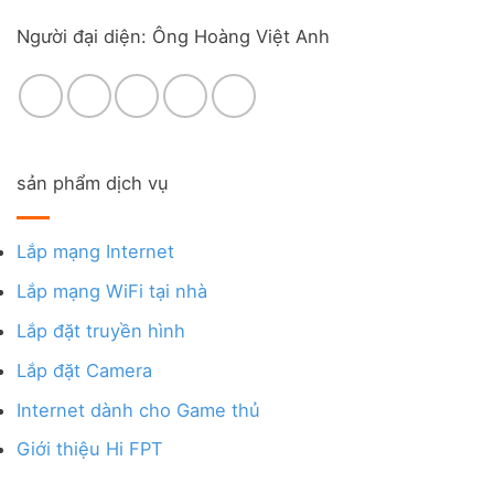
Người đại diện: Ông Hoàng Việt Anh
sản phẩm dịch vụ
Lắp mạng Internet
Lắp mạng WiFi tại nhà
Lắp đặt truyền hình
Lắp đặt Camera
Internet dành cho Game thủ
Giới thiệu Hi FPT