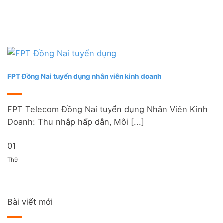
FPT Đồng Nai tuyển dụng nhân viên kinh doanh
FPT Telecom Đồng Nai tuyển dụng Nhân Viên Kinh
Doanh: Thu nhập hấp dẫn, Môi [...]
01
Th9
Bài viết mới