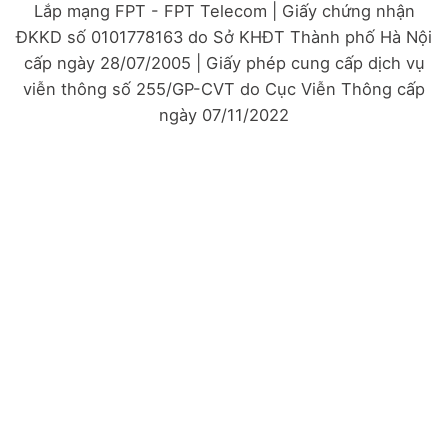
Lắp mạng FPT - FPT Telecom | Giấy chứng nhận
ĐKKD số 0101778163 do Sở KHĐT Thành phố Hà Nội
cấp ngày 28/07/2005 | Giấy phép cung cấp dịch vụ
viễn thông số 255/GP-CVT do Cục Viễn Thông cấp
ngày 07/11/2022