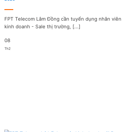
FPT Telecom Lâm Đồng cần tuyển dụng nhân viên
kinh doanh - Sale thị trường, [...]
08
Th2