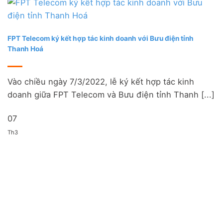
FPT Telecom ký kết hợp tác kinh doanh với Bưu điện tỉnh
Thanh Hoá
Vào chiều ngày 7/3/2022, lễ ký kết hợp tác kinh
doanh giữa FPT Telecom và Bưu điện tỉnh Thanh [...]
07
Th3