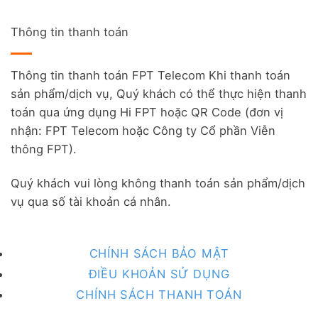
Thông tin thanh toán
Thông tin thanh toán FPT Telecom Khi thanh toán
sản phẩm/dịch vụ, Quý khách có thể thực hiện thanh
toán qua ứng dụng Hi FPT hoặc QR Code (đơn vị
nhận: FPT Telecom hoặc Công ty Cổ phần Viễn
thông FPT).
Quý khách vui lòng không thanh toán sản phẩm/dịch
vụ qua số tài khoản cá nhân.
CHÍNH SÁCH BẢO MẬT
ĐIỀU KHOẢN SỬ DỤNG
CHÍNH SÁCH THANH TOÁN