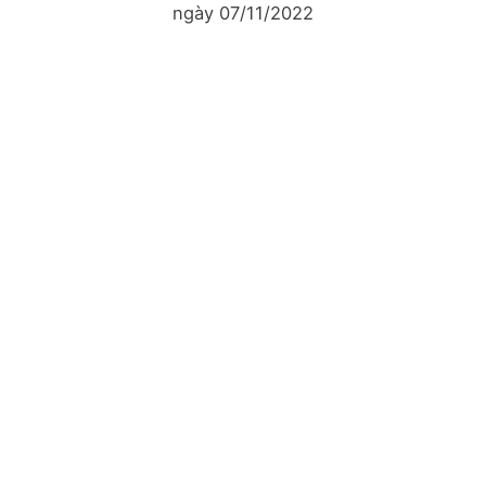
ngày 07/11/2022