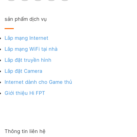
sản phẩm dịch vụ
Lắp mạng Internet
Lắp mạng WiFi tại nhà
Lắp đặt truyền hình
Lắp đặt Camera
Internet dành cho Game thủ
Giới thiệu Hi FPT
Thông tin liên hệ