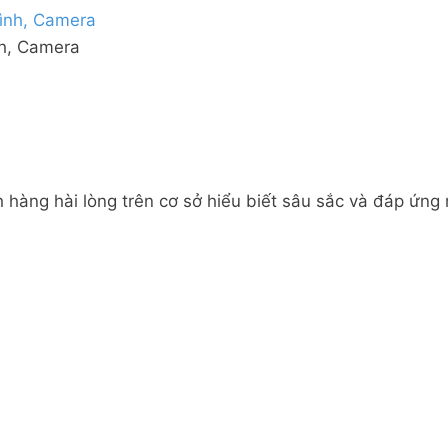
nh, Camera
 hàng hài lòng trên cơ sở hiểu biết sâu sắc và đáp ứng