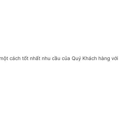
 một cách tốt nhất nhu cầu của Quý Khách hàng với