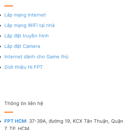
Lắp mạng Internet
Lắp mạng WiFi tại nhà
Lắp đặt truyền hình
Lắp đặt Camera
Internet dành cho Game thủ
Giới thiệu Hi FPT
Thông tin liên hệ
FPT HCM
: 37-39A, đường 19, KCX Tân Thuận, Quận
7, TP. HCM.