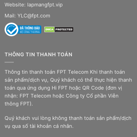
Website:
lapmangfpt.vip
Mail: YLC@fpt.com
THÔNG TIN THANH TOÁN
Thông tin thanh toán FPT Telecom Khi thanh toán
sản phẩm/dịch vụ, Quý khách có thể thực hiện thanh
toán qua ứng dụng Hi FPT hoặc QR Code (đơn vị
nhận: FPT Telecom hoặc Công ty Cổ phần Viễn
thông FPT).
Quý khách vui lòng không thanh toán sản phẩm/dịch
vụ qua số tài khoản cá nhân.