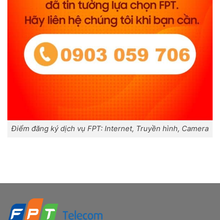
Điểm đăng ký dịch vụ FPT: Internet, Truyền hình, Camera