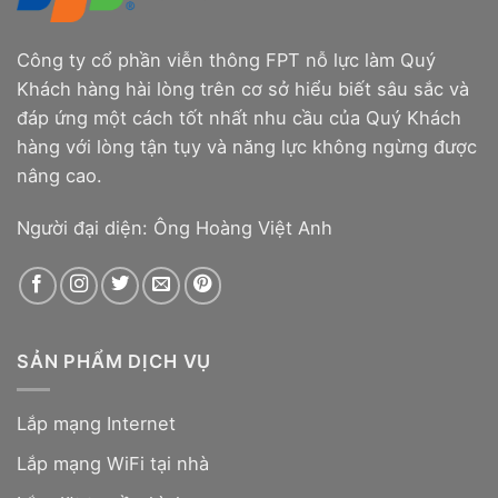
Công ty cổ phần viễn thông FPT nỗ lực làm Quý
Khách hàng hài lòng trên cơ sở hiểu biết sâu sắc và
đáp ứng một cách tốt nhất nhu cầu của Quý Khách
hàng với lòng tận tụy và năng lực không ngừng được
nâng cao.
Người đại diện: Ông Hoàng Việt Anh
SẢN PHẨM DỊCH VỤ
Lắp mạng Internet
Lắp mạng WiFi tại nhà