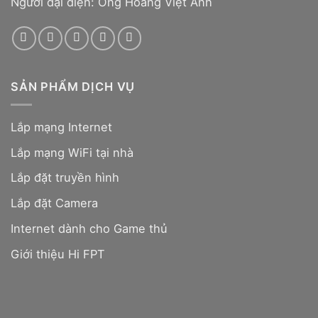
Người đại diện: Ông Hoàng Việt Anh
SẢN PHẨM DỊCH VỤ
Lắp mạng Internet
Lắp mạng WiFi tại nhà
Lắp đặt truyền hình
Lắp đặt Camera
Internet dành cho Game thủ
Giới thiệu Hi FPT