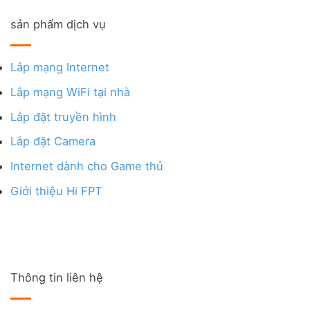
sản phẩm dịch vụ
Lắp mạng Internet
Lắp mạng WiFi tại nhà
Lắp đặt truyền hình
Lắp đặt Camera
Internet dành cho Game thủ
Giới thiệu Hi FPT
Thông tin liên hệ