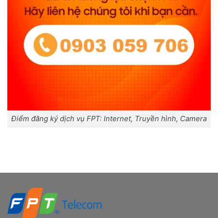
Điểm đăng ký dịch vụ FPT: Internet, Truyền hình, Camera