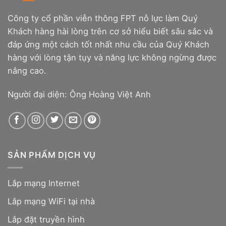
Công ty cổ phần viễn thông FPT nỗ lực làm Quý
Khách hàng hài lòng trên cơ sở hiểu biết sâu sắc và
đáp ứng một cách tốt nhất nhu cầu của Quý Khách
hàng với lòng tận tụy và năng lực không ngừng được
nâng cao.
Người đại diện: Ông Hoàng Việt Anh
SẢN PHẨM DỊCH VỤ
Lắp mạng Internet
Lắp mạng WiFi tại nhà
Lắp đặt truyền hình