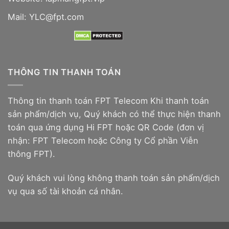
Mail: YLC@fpt.com
THÔNG TIN THANH TOÁN
Thông tin thanh toán FPT Telecom Khi thanh toán
sản phẩm/dịch vụ, Quý khách có thể thực hiện thanh
toán qua ứng dụng Hi FPT hoặc QR Code (đơn vị
nhận: FPT Telecom hoặc Công ty Cổ phần Viễn
thông FPT).
Quý khách vui lòng không thanh toán sản phẩm/dịch
vụ qua số tài khoản cá nhân.