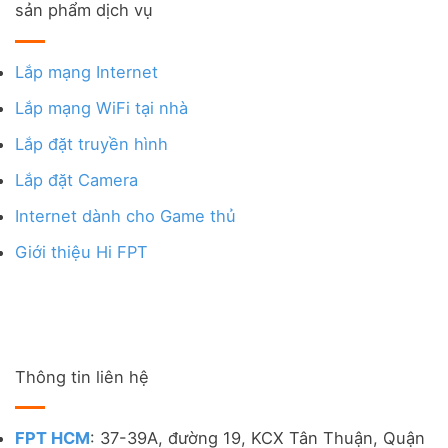
sản phẩm dịch vụ
Lắp mạng Internet
Lắp mạng WiFi tại nhà
Lắp đặt truyền hình
Lắp đặt Camera
Internet dành cho Game thủ
Giới thiệu Hi FPT
Thông tin liên hệ
FPT HCM
: 37-39A, đường 19, KCX Tân Thuận, Quận