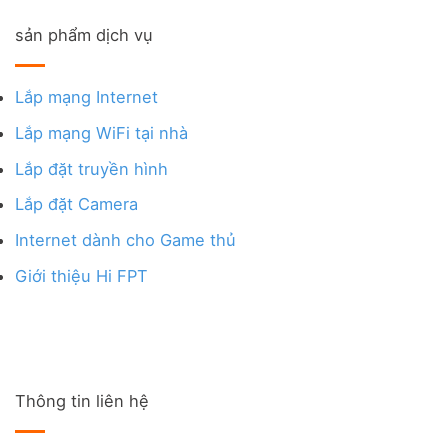
sản phẩm dịch vụ
Lắp mạng Internet
Lắp mạng WiFi tại nhà
Lắp đặt truyền hình
Lắp đặt Camera
Internet dành cho Game thủ
Giới thiệu Hi FPT
Thông tin liên hệ