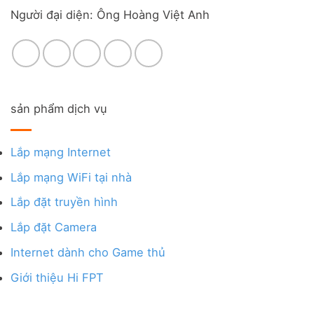
Người đại diện: Ông Hoàng Việt Anh
sản phẩm dịch vụ
Lắp mạng Internet
Lắp mạng WiFi tại nhà
Lắp đặt truyền hình
Lắp đặt Camera
Internet dành cho Game thủ
Giới thiệu Hi FPT