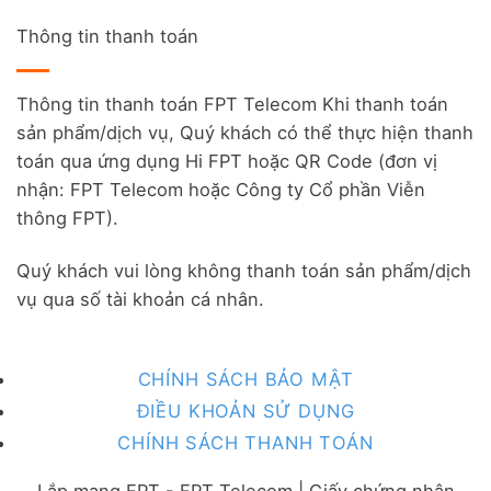
Thông tin thanh toán
Thông tin thanh toán FPT Telecom Khi thanh toán
sản phẩm/dịch vụ, Quý khách có thể thực hiện thanh
toán qua ứng dụng Hi FPT hoặc QR Code (đơn vị
nhận: FPT Telecom hoặc Công ty Cổ phần Viễn
thông FPT).
Quý khách vui lòng không thanh toán sản phẩm/dịch
vụ qua số tài khoản cá nhân.
CHÍNH SÁCH BẢO MẬT
ĐIỀU KHOẢN SỬ DỤNG
CHÍNH SÁCH THANH TOÁN