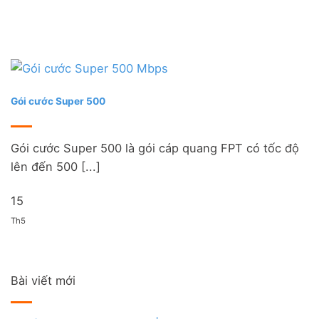
Gói cước Super 500
Gói cước Super 500 là gói cáp quang FPT có tốc độ
lên đến 500 [...]
15
Th5
Bài viết mới