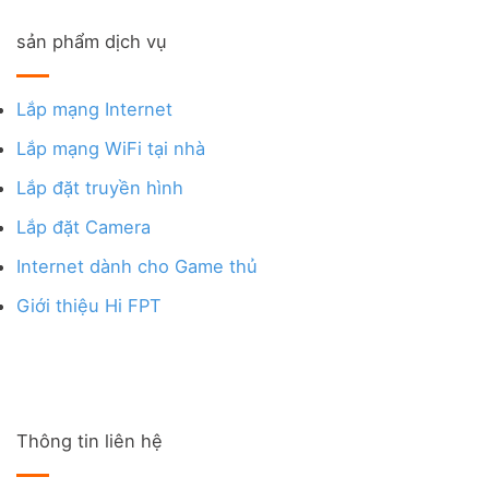
sản phẩm dịch vụ
Lắp mạng Internet
Lắp mạng WiFi tại nhà
Lắp đặt truyền hình
Lắp đặt Camera
Internet dành cho Game thủ
Giới thiệu Hi FPT
Thông tin liên hệ