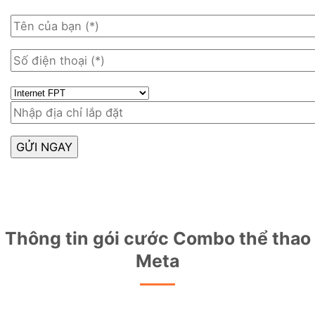
Thông tin gói cước Combo thể thao
Meta